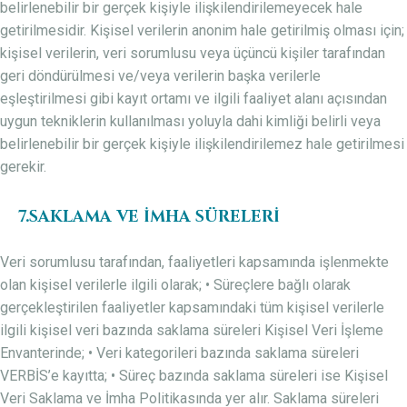
belirlenebilir bir gerçek kişiyle ilişkilendirilemeyecek hale
getirilmesidir. Kişisel verilerin anonim hale getirilmiş olması için;
kişisel verilerin, veri sorumlusu veya üçüncü kişiler tarafından
geri döndürülmesi ve/veya verilerin başka verilerle
eşleştirilmesi gibi kayıt ortamı ve ilgili faaliyet alanı açısından
uygun tekniklerin kullanılması yoluyla dahi kimliği belirli veya
belirlenebilir bir gerçek kişiyle ilişkilendirilemez hale getirilmesi
gerekir.
7.SAKLAMA VE İMHA SÜRELERİ
Veri sorumlusu tarafından, faaliyetleri kapsamında işlenmekte
olan kişisel verilerle ilgili olarak; • Süreçlere bağlı olarak
gerçekleştirilen faaliyetler kapsamındaki tüm kişisel verilerle
ilgili kişisel veri bazında saklama süreleri Kişisel Veri İşleme
Envanterinde; • Veri kategorileri bazında saklama süreleri
VERBİS’e kayıtta; • Süreç bazında saklama süreleri ise Kişisel
Veri Saklama ve İmha Politikasında yer alır. Saklama süreleri