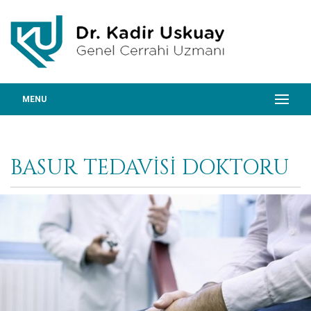
MENU
BASUR TEDAVISI DOKTORU